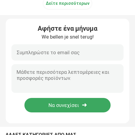
Δείτε περισσότερων
Αφήστε ένα μήνυμα
We bellen je snel terug!
ΑΛΛΕΣ ΚΑΤΗΓΟΡΙΕΣ ΑΠΟ ΜΑΣ