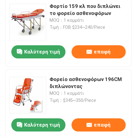
Φορτίο 159 κλ που διπλώνει
το φορείο ασθενοφόρων
MOQ：1 κομμάτι
Τιμή：FOB $234~240/Piece
Καλύτερη τιμή
επαφή
Φορείο ασθενοφόρων 196CM
διπλώνοντας
MOQ：1 κομμάτι
Τιμή：$345~350/Piece
Καλύτερη τιμή
επαφή