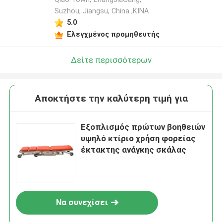
Suzhou, Jiangsu, China ,ΚΙΝΑ
5.0
Ελεγχμένος προμηθευτής
Δείτε περισσότερων
Αποκτήστε την καλύτερη τιμή για
Εξοπλισμός πρώτων βοηθειών
υψηλό κτίριο χρήση φορείας
έκτακτης ανάγκης σκάλας
Να συνεχίσει