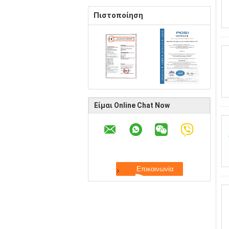
Πιστοποίηση
Είμαι Online Chat Now