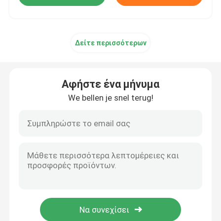
Δείτε περισσότερων
Αφήστε ένα μήνυμα
We bellen je snel terug!