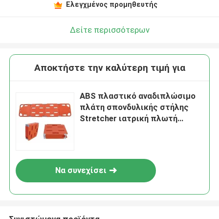
Ελεγχμένος προμηθευτής
Δείτε περισσότερων
Αποκτήστε την καλύτερη τιμή για
ABS πλαστικό αναδιπλώσιμο
πλάτη σπονδυλικής στήλης
Stretcher ιατρική πλωτή
διάσωση νερού
Να συνεχίσει
Συνιστώμενα προϊόντα