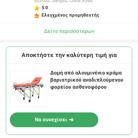
Suzhou, Jiangsu, China ,ΚΙΝΑ
5.0
Ελεγχμένος προμηθευτής
Δείτε περισσότερων
Αποκτήστε την καλύτερη τιμή για
Δομή από αλουμινένιο κράμα
βαριατρικού αναδιπλούμενου
φορείου ασθενοφόρου
Να συνεχίσει