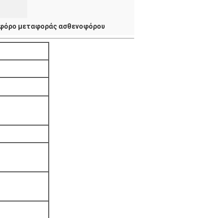
φόρο μεταφοράς ασθενοφόρου