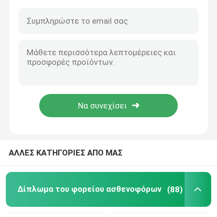
ΑΛΛΕΣ ΚΑΤΗΓΟΡΙΕΣ ΑΠΟ ΜΑΣ
Δίπλωμα του φορείου ασθενοφόρων
(88)