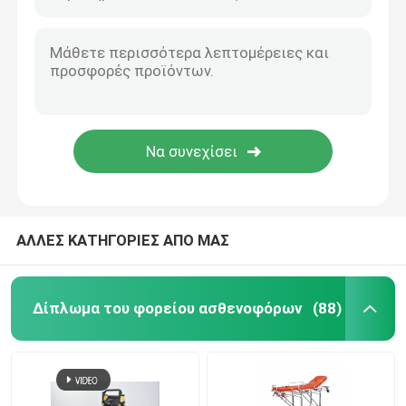
ΑΛΛΕΣ ΚΑΤΗΓΟΡΙΕΣ ΑΠΟ ΜΑΣ
Δίπλωμα του φορείου ασθενοφόρων
(88)