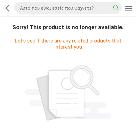
Sorry! This product is no longer available.
Let's see if there are any related products that
interest you