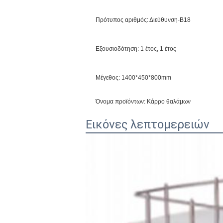
Πρότυπος αριθμός: Διεύθυνση-B18
Εξουσιοδότηση: 1 έτος, 1 έτος
Μέγεθος: 1400*450*800mm
Όνομα προϊόντων: Κάρρο θαλάμων
Εικόνες λεπτομερειών