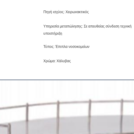
Πηγή ισχύος: Χειρωνακτικός
Υπηρεσία μεταπώλησης: Σε απευθείας σύνδεση τεχνική
υποστήριξη
Τύπος: Έπιπλα νοσοκομείων
Χρώμα: Χάλυβας