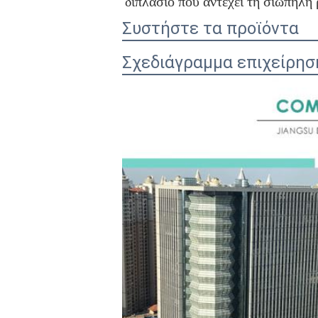
διπλάσιο που αντέχει τη σιωπηλή 
Συστήστε τα προϊόντα
Σχεδιάγραμμα επιχείρησ