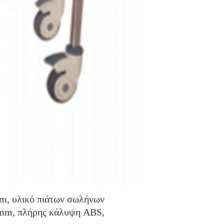
mm, υλικό πιάτων σωλήνων 
0mm, πλήρης κάλυψη ABS, 