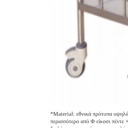
*Material: εθνικά πρότυπα υψηλά
περισσότερο από Φ είκοσι πέντε