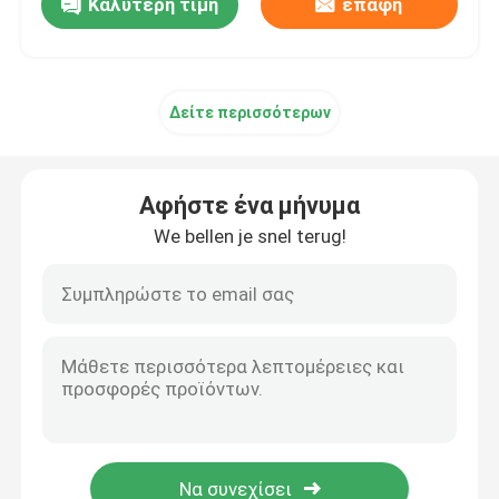
Καλύτερη τιμή
επαφή
Δείτε περισσότερων
Αφήστε ένα μήνυμα
We bellen je snel terug!