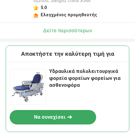
Suzhou, Jiangsu, China ,ΚΙΝΑ
5.0
Ελεγχμένος προμηθευτής
Δείτε περισσότερων
Αποκτήστε την καλύτερη τιμή για
Υδραυλικά πολυλειτουργικά
φορεία φορείων φορείων για
ασθενοφόρα
Να συνεχίσει