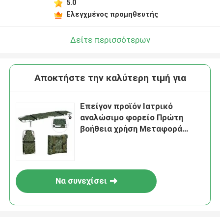
5.0
Ελεγχμένος προμηθευτής
Δείτε περισσότερων
Αποκτήστε την καλύτερη τιμή για
Επείγον προϊόν Ιατρικό
αναλώσιμο φορείο Πρώτη
βοήθεια χρήση Μεταφορά
ασθενούς Ιατρικό φορείο
Να συνεχίσει