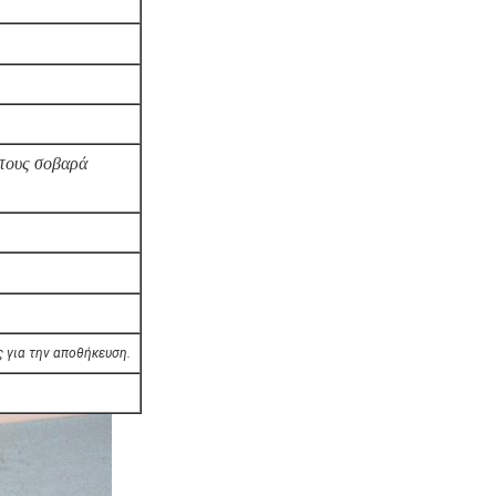
 τους σοβαρά
 για την αποθήκευση.