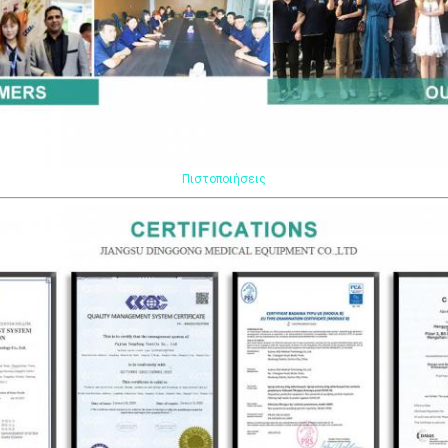
Πιστοποιήσεις