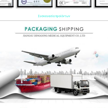
Συσκευασία προϊόντων