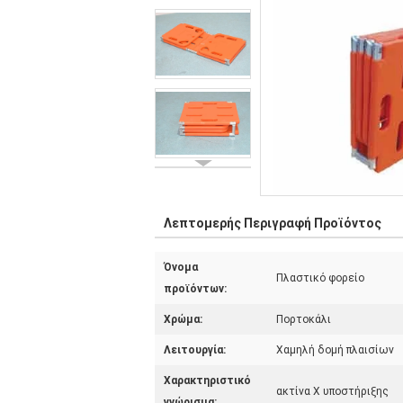
Λεπτομερής Περιγραφή Προϊόντος
Όνομα
Πλαστικό φορείο
προϊόντων:
Χρώμα:
Πορτοκάλι
Λειτουργία:
Χαμηλή δομή πλαισίων
Χαρακτηριστικό
ακτίνα X υποστήριξης
γνώρισμα: