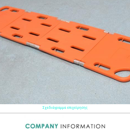
Σχεδιάγραμμα επιχείρησης