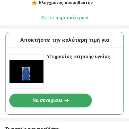
Ελεγχμένος προμηθευτής
Δείτε περισσότερων
Αποκτήστε την καλύτερη τιμή για
Υπηρεσίες ιατρικής υγείας
Να συνεχίσει
Συνιστώμενα προϊόντα