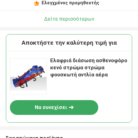
Ελεγχμένος προμηθευτής
Δείτε περισσότερων
Αποκτήστε την καλύτερη τιμή για
Ελαφριά διάσωση ασθενοφόρο
κενό στρώμα στρώμα
φουσκωτή αντλία αέρα
Να συνεχίσει
Συνιστώμενα προϊόντα