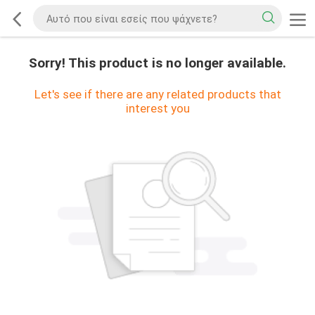
Sorry! This product is no longer available.
Let's see if there are any related products that
interest you