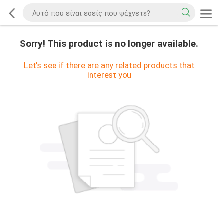
Sorry! This product is no longer available.
Let's see if there are any related products that
interest you