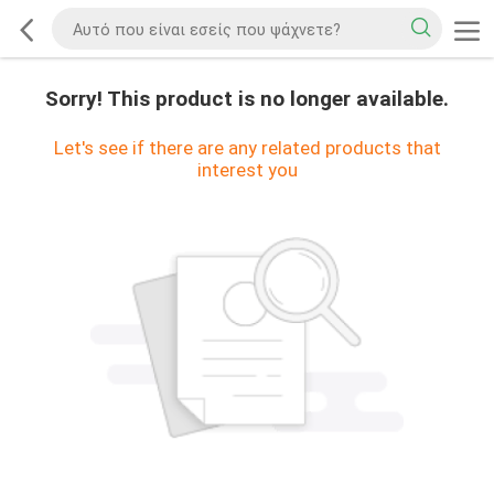
Sorry! This product is no longer available.
Let's see if there are any related products that
interest you