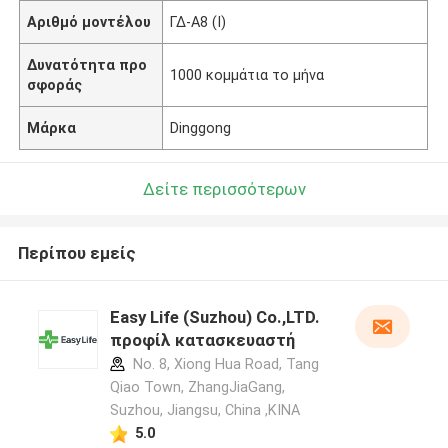
Αριθμό μοντέλου
ΓΔ-Α8 (Ι)
Δυνατότητα προ
1000 κομμάτια το μήνα
σφοράς
Μάρκα
Dinggong
Δείτε περισσότερων
Περίπου εμείς
Easy Life (Suzhou) Co.,LTD.
προφίλ κατασκευαστή
No. 8, Xiong Hua Road, Tang
Qiao Town, ZhangJiaGang,
Suzhou, Jiangsu, China ,ΚΙΝΑ
5.0