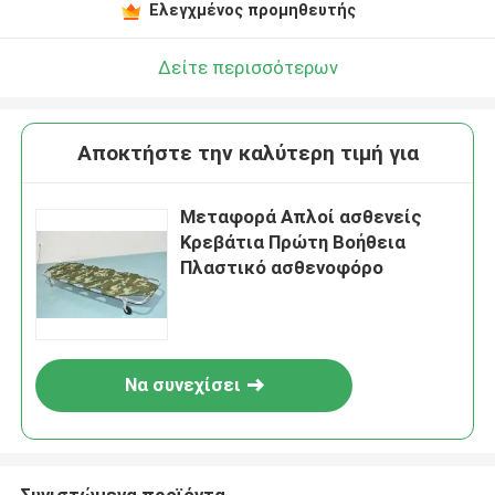
Ελεγχμένος προμηθευτής
Δείτε περισσότερων
Αποκτήστε την καλύτερη τιμή για
Μεταφορά Απλοί ασθενείς
Κρεβάτια Πρώτη Βοήθεια
Πλαστικό ασθενοφόρο
Να συνεχίσει
Συνιστώμενα προϊόντα