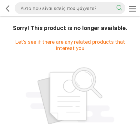
Sorry! This product is no longer available.
Let's see if there are any related products that
interest you