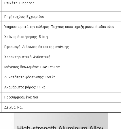
Ετικέτα: Dinggong
Πηγή ισχύος: Εγχειρίδιο
Υπηρεσία μετά την πώληση: Τεχνική υποστήριξη μέσω διαδικτύου
Χρόνος διατήρησης: 5 έτη
Εφαρμογή: Διάσωση έκτακτης ανάγκης
Χαρακτηριστικό: Ανθεκτική
Μέγεθος διπλωμένο: 104*17*9 cm
Δυνατότητα φόρτωσης: 159 kg
Ακαθάριστο βάρος: 11 kg
Προσαρμοσμένα: Ναι
Δείγμα: Ναι