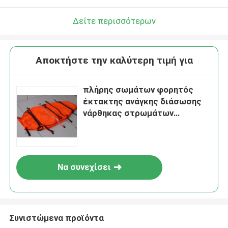
Δείτε περισσότερων
Αποκτήστε την καλύτερη τιμή για
πλήρης σωμάτων φορητός
έκτακτης ανάγκης διάσωσης
νάρθηκας στρωμάτων
φορείων κενός
Να συνεχίσει
Συνιστώμενα προϊόντα