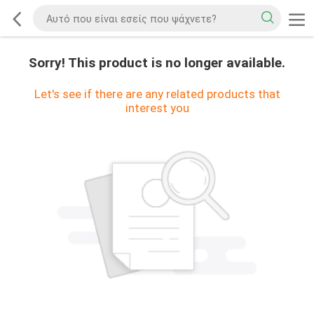
Sorry! This product is no longer available.
Let's see if there are any related products that
interest you