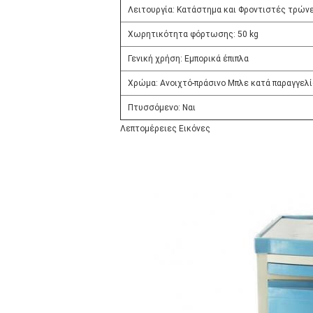
Λειτουργία: Κατάστημα και Φροντιστές τρών
Χωρητικότητα φόρτωσης: 50 kg
Γενική χρήση: Εμπορικά έπιπλα
Χρώμα: Ανοιχτό-πράσινο Μπλε κατά παραγγελί
Πτυσσόμενο: Ναι
Λεπτομέρειες Εικόνες