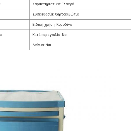
ε
Χαρακτηριστικό: Ελαφρύ
Συσκευασία: Χαρτοκιβώτιο
Ειδική χρήση: Κομοδίνο
α
Κατά παραγγελία: Ναι
Δείγμα: Ναι