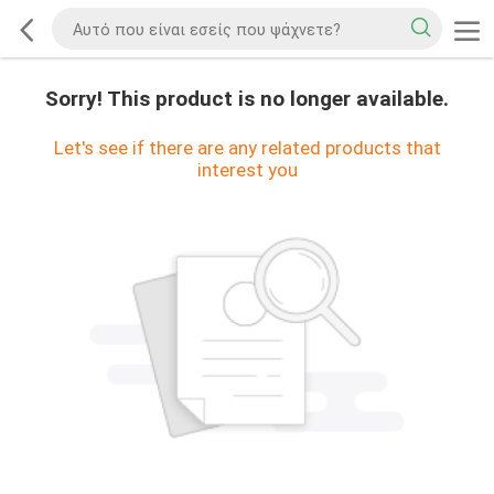
Sorry! This product is no longer available.
Let's see if there are any related products that
interest you