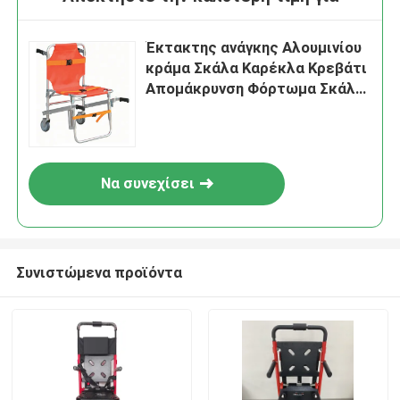
Έκτακτης ανάγκης Αλουμινίου
κράμα Σκάλα Καρέκλα Κρεβάτι
Απομάκρυνση Φόρτωμα Σκάλα
Μεταφοράς
Να συνεχίσει
Συνιστώμενα προϊόντα