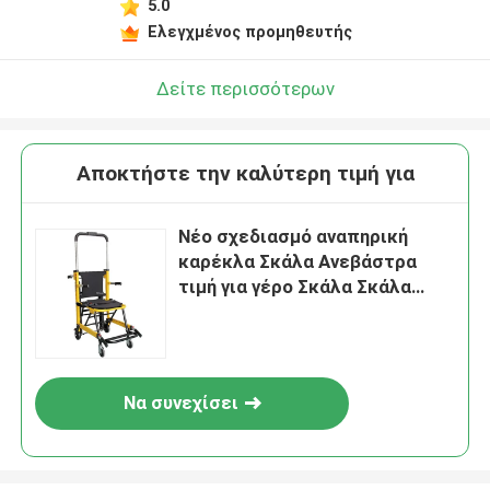
5.0
Ελεγχμένος προμηθευτής
Δείτε περισσότερων
Αποκτήστε την καλύτερη τιμή για
Νέο σχεδιασμό αναπηρική
καρέκλα Σκάλα Ανεβάστρα
τιμή για γέρο Σκάλα Σκάλα
Ανεβάστρα Καρέκλα Σκάλα
Αναρρίχηση χειροκίνητη
αναπηρική καρέκλα
Να συνεχίσει