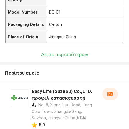
Model Number
DG-C1
Packaging Details
Carton
Place of Origin
Jiangsu, China
Δείτε περισσότερων
Περίπου εμείς
Easy Life (Suzhou) Co.,LTD.
προφίλ κατασκευαστή
No. 8, Xiong Hua Road, Tang
Qiao Town, ZhangJiaGang,
Suzhou, Jiangsu, China ,ΚΙΝΑ
5.0