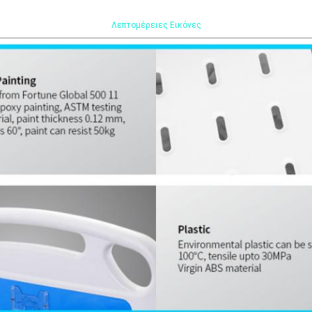
Λεπτομέρειες Εικόνες