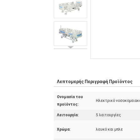
Λεπτομερής Περιγραφή Προϊόντος
Ονομασία του
Ηλεκτρικό νοσοκομειακ
προϊόντος:
Λειτουργία:
5 λειτουργίες
Χρώμα:
λευκό και μπλε