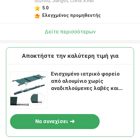
Suzhou, Jiangsu, China ,ΚΙΝΑ
5.0
Ελεγχμένος προμηθευτής
Δείτε περισσότερων
Αποκτήστε την καλύτερη τιμή για
Ενισχυμένο ιατρικό φορείο
από αλουμίνιο χωρίς
αναδιπλούμενες λαβές και
θήκη μεταφοράς
Να συνεχίσει