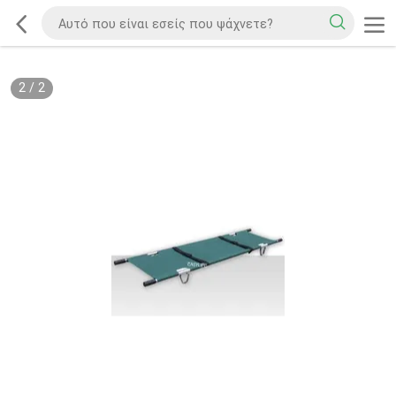
2
/
2