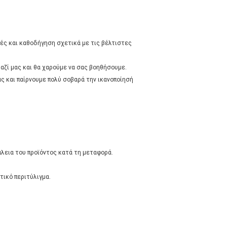
ές και καθοδήγηση σχετικά με τις βέλτιστες
αζί μας και θα χαρούμε να σας βοηθήσουμε.
ς και παίρνουμε πολύ σοβαρά την ικανοποίησή
άλεια του προϊόντος κατά τη μεταφορά.
τικό περιτύλιγμα.