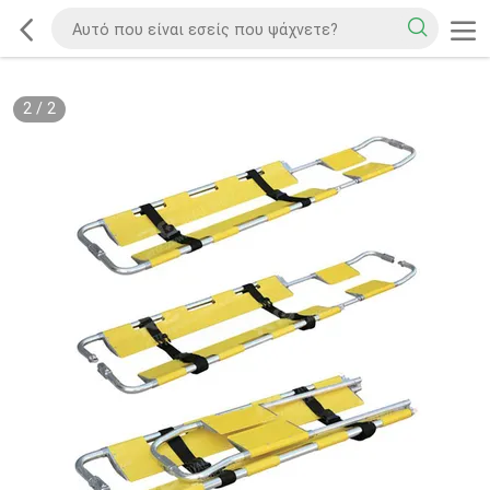
2
/
2