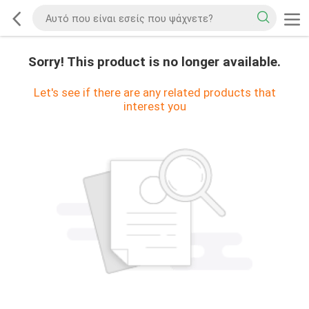
Sorry! This product is no longer available.
Let's see if there are any related products that
interest you