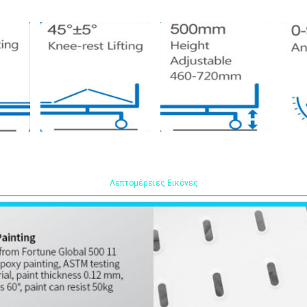
Λεπτομέρειες Εικόνες