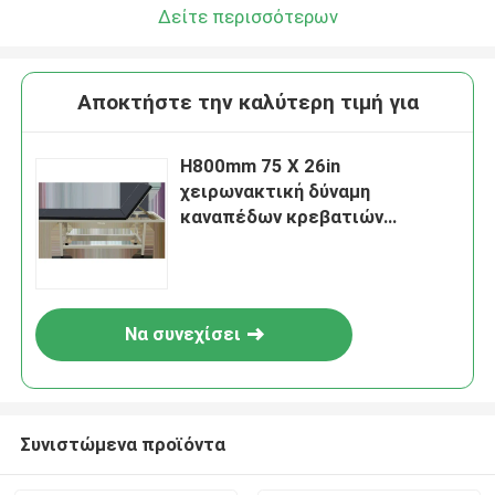
Δείτε περισσότερων
Αποκτήστε την καλύτερη τιμή για
H800mm 75 X 26in
χειρωνακτική δύναμη
καναπέδων κρεβατιών
εξέτασης γιατρών ιδρύματος
πτυσσόμενη
Να συνεχίσει
Συνιστώμενα προϊόντα