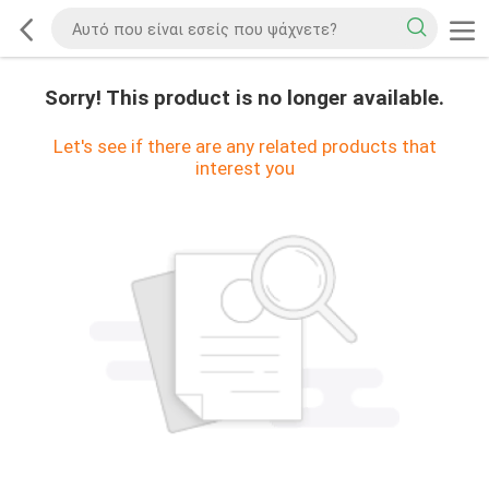
Sorry! This product is no longer available.
Let's see if there are any related products that
interest you