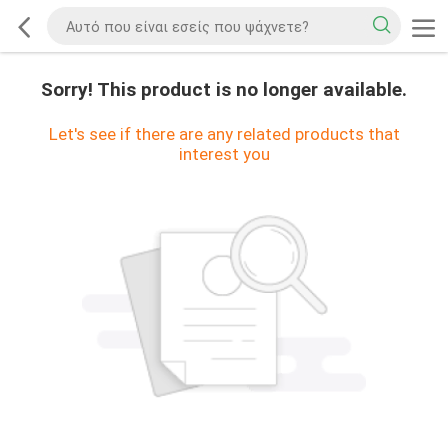
Sorry! This product is no longer available.
Let's see if there are any related products that
interest you