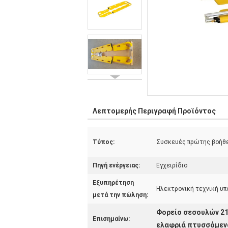
Λεπτομερής Περιγραφή Προϊόντος
Τύπος:
Συσκευές πρώτης βοήθ
Πηγή ενέργειας:
Εγχειρίδιο
Εξυπηρέτηση
Ηλεκτρονική τεχνική υπ
μετά την πώληση:
Φορείο σεσουλών 2
Επισημαίνω:
ελαφριά πτυσσόμεν