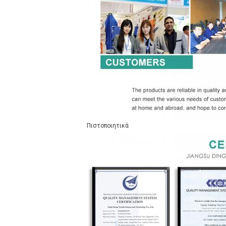
Πιστοποιητικά