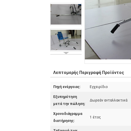
Λεπτομερής Περιγραφή Προϊόντος
Πηγή ενέργειας:
Εγχειρίδιο
Εξυπηρέτηση
Δωρεάν ανταλλακτικά
μετά την πώληση:
Χρονοδιάγραμμα
1 έτος
διατήρησης:
Ταξινομή των