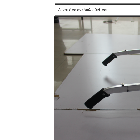
Δυνατό να αναδιπλωθεί: ναι