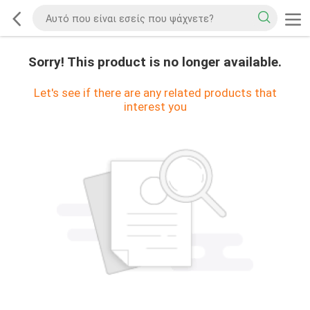
Sorry! This product is no longer available.
Let's see if there are any related products that
interest you