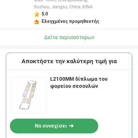
Suzhou, Jiangsu, China ,ΚΙΝΑ
5.0
Ελεγχμένος προμηθευτής
Δείτε περισσότερων
Αποκτήστε την καλύτερη τιμή για
L2100MM δίπλωμα του
φορείου σεσουλών
Να συνεχίσει