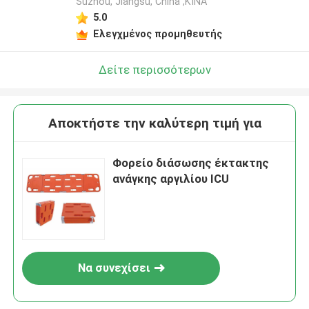
Suzhou, Jiangsu, China ,ΚΙΝΑ
5.0
Ελεγχμένος προμηθευτής
Δείτε περισσότερων
Αποκτήστε την καλύτερη τιμή για
Φορείο διάσωσης έκτακτης
ανάγκης αργιλίου ICU
Να συνεχίσει